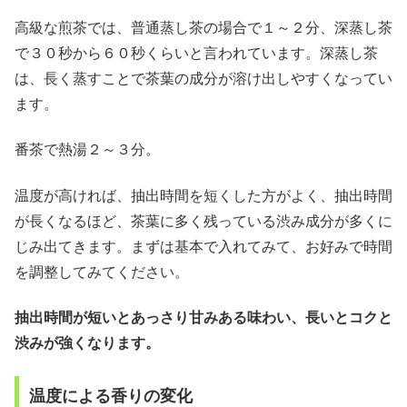
高級な煎茶では、普通蒸し茶の場合で１～２分、深蒸し茶
で３０秒から６０秒くらいと言われています。深蒸し茶
は、長く蒸すことで茶葉の成分が溶け出しやすくなってい
ます。
番茶で熱湯２～３分。
温度が高ければ、抽出時間を短くした方がよく、抽出時間
が長くなるほど、茶葉に多く残っている渋み成分が多くに
じみ出てきます。まずは基本で入れてみて、お好みで時間
を調整してみてください。
抽出時間が短いとあっさり甘みある味わい、長いとコクと
渋みが強くなります。
温度による香りの変化