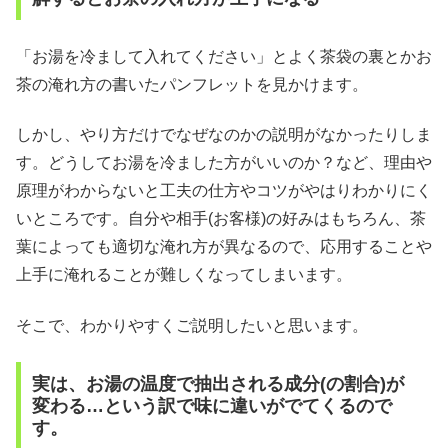
「お湯を冷まして入れてください」とよく茶袋の裏とかお
茶の淹れ方の書いたパンフレットを見かけます。
しかし、やり方だけでなぜなのかの説明がなかったりしま
す。どうしてお湯を冷ました方がいいのか？など、理由や
原理がわからないと工夫の仕方やコツがやはりわかりにく
いところです。自分や相手(お客様)の好みはもちろん、茶
葉によっても適切な淹れ方が異なるので、応用することや
上手に淹れることが難しくなってしまいます。
そこで、わかりやすくご説明したいと思います。
実は、お湯の温度で抽出される成分(の割合)が
変わる…という訳で味に違いがでてくるので
す。