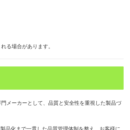
される場合があります。
専門メーカーとして、品質と安全性を重視した製品づ
・製品化まで一貫した品質管理体制を整え、お客様に