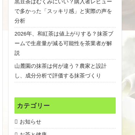
黒豆茶はむくみにいい？購入者レビュー
で多かった「スッキリ感」と実際の声を
分析
2026年、和紅茶は値上がりする？抹茶ブ
ームで生産量が減る可能性を茶業者が解
説
山麓園の抹茶は何が違う？農家と設計
し、成分分析で評価する抹茶づくり
カテゴリー
お知らせ
お茶と健康