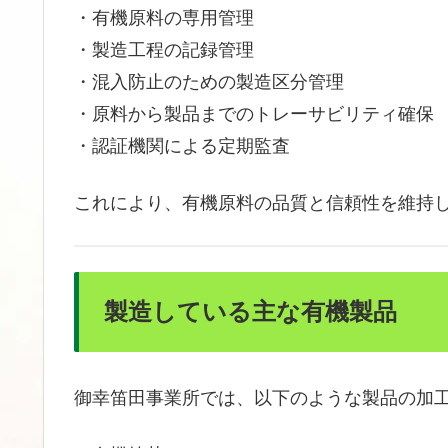
・有機原料の専用管理
・製造工程の記録管理
・混入防止のための製造区分管理
・原料から製品までのトレーサビリティ確保
・認証機関による定期監査
これにより、有機原料の品質と信頼性を維持
製造している主な有機製品
御幸笛田事業所では、以下のような製品の加