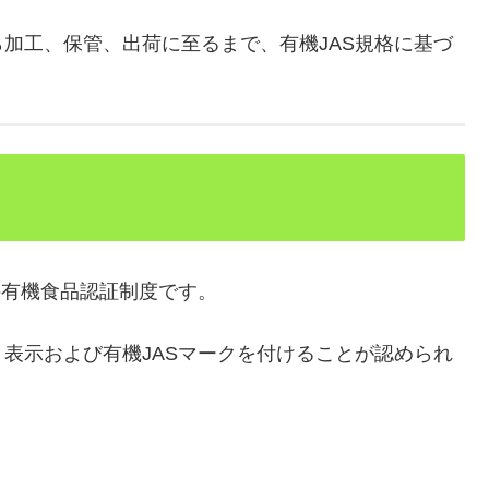
加工、保管、出荷に至るまで、有機JAS規格に基づ
の有機食品認証制度です。
表示および有機JASマークを付けることが認められ