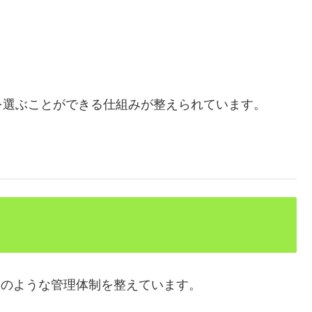
を選ぶことができる仕組みが整えられています。
次のような管理体制を整えています。