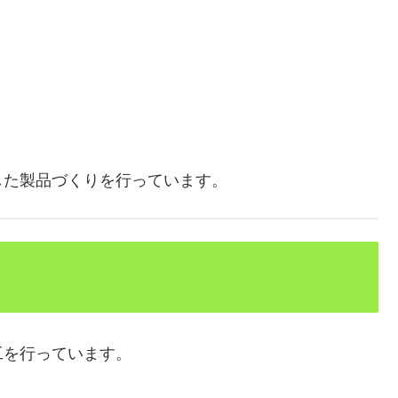
した製品づくりを行っています。
工を行っています。