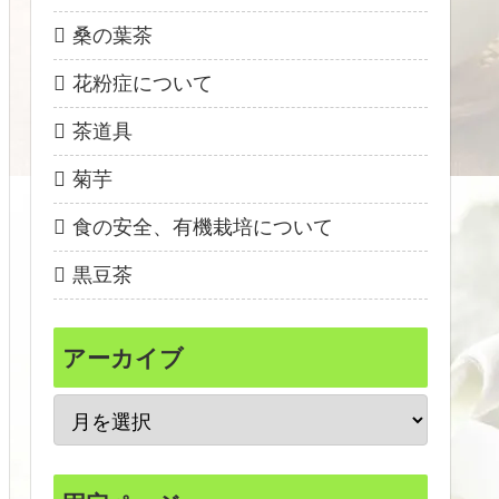
桑の葉茶
花粉症について
茶道具
菊芋
食の安全、有機栽培について
黒豆茶
アーカイブ