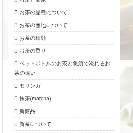
お茶の品種について
お茶の産地について
お茶の種類
お茶の香り
ペットボトルのお茶と急須で淹れるお
茶の違い
モリンガ
抹茶(matcha)
新商品
新茶について