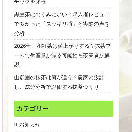
チックを比較
黒豆茶はむくみにいい？購入者レビュー
で多かった「スッキリ感」と実際の声を
分析
2026年、和紅茶は値上がりする？抹茶ブ
ームで生産量が減る可能性を茶業者が解
説
山麓園の抹茶は何が違う？農家と設計
し、成分分析で評価する抹茶づくり
カテゴリー
お知らせ