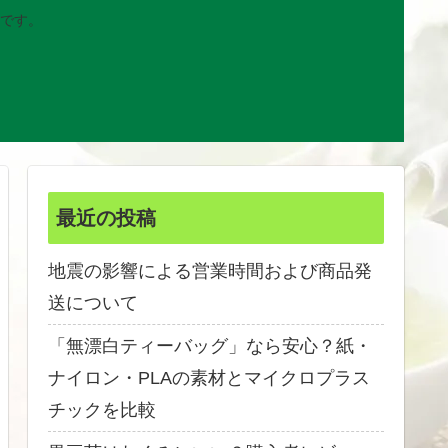
です。
最近の投稿
地震の影響による営業時間および商品発
送について
「無漂白ティーバッグ」なら安心？紙・
ナイロン・PLAの素材とマイクロプラス
チックを比較