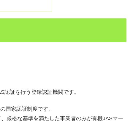
AS認証を行う登録認証機関です。
品の国家認証制度です。
、厳格な基準を満たした事業者のみが有機JASマー