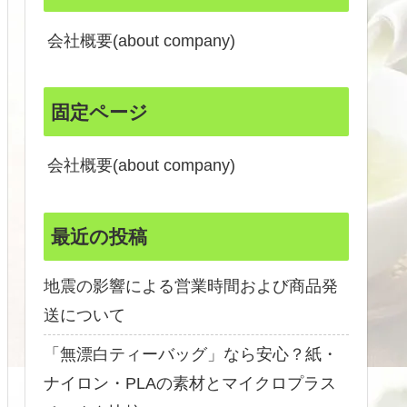
会社概要(about company)
固定ページ
会社概要(about company)
最近の投稿
地震の影響による営業時間および商品発
送について
「無漂白ティーバッグ」なら安心？紙・
ナイロン・PLAの素材とマイクロプラス