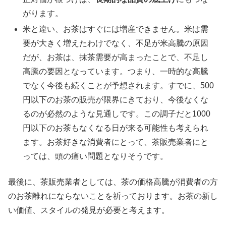
がります。
米と違い、お茶はすぐには増産できません。米は需
要が大きく増えたわけでなく、不足が米高騰の原因
だが、お茶は、抹茶需要が高まったことで、不足し
高騰の要因となっています。つまり、一時的な高騰
でなく今後も続くことが予想されます。すでに、500
円以下のお茶の販売が限界にきており、今後なくな
るのが必然のような見通しです。この調子だと1000
円以下のお茶もなくなる日が来る可能性も考えられ
ます。お茶好きな消費者にとって、茶販売業者にと
っては、頭の痛い問題となりそうです。
最後に、茶販売業者としては、茶の価格高騰が消費者の方
のお茶離れにならないことを祈っております。お茶の新し
い価値、スタイルの発見が必要と考えます。