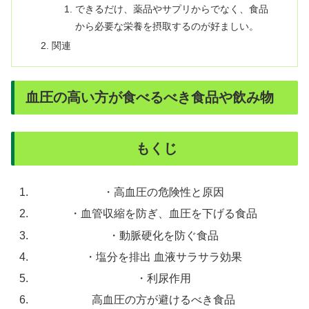
できるだけ、薬品やサプリからでなく、食品
から必要な栄養を摂取するのが好ましい。
関連
血圧の高い方が食べるべき食品や飲み物
もくじ
・高血圧の危険性と原因
・血管収縮を防ぎ、血圧を下げる食品
・動脈硬化を防ぐ食品
・塩分を排出 血液サラサラ効果
・利尿作用
高血圧の方が避けるべき食品