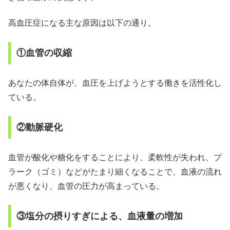
高血圧症になる主な原因は以下の通り。
①血管の収縮
あなたの体自体が、血圧を上げようとする働きを活性化し
ている。
②動脈硬化
血管が酸化や糖化をすることにより、柔軟性が失われ、プ
ラーク（ゴミ）などがたまり細くなることで、血液の流れ
が悪くなり、血管の圧力が高まっている。
③塩分の摂りすぎによる、血液量の増加