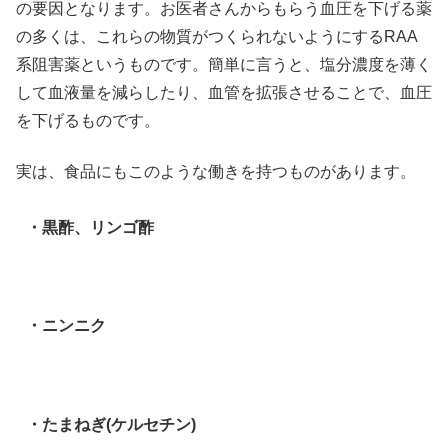
の要因となります。お医者さんからもらう血圧を下げる薬
の多くは、これらの物質がつくられないようにするRAA
系阻害薬というものです。簡単に言うと、塩分濃度を薄く
して血液量を減らしたり、血管を拡張させることで、血圧
を下げるものです。
実は、食品にもこのような働きを持つものがあります。
・黒酢、リンゴ酢
・ニンニク
・たまねぎ(ケルセチン)