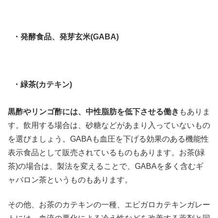
・発酵食品、発芽玄米(GABA)
・緑茶(カテキン)
黒酢やリンゴ酢には、中性脂肪を低下させる働き
もありま
す。飲用する場合は、砂糖などがあまり入っていないもの
を選びましょう。GABAも血圧を下げる効果のある機能性
表示食品として販売されているものもあります。お茶(緑
茶)の場合は、製法を変えることで、GABAを多く含むギ
ャバロン茶というものもあります。
その他、お茶のカテキンの一種、エピガロカテキンガレー