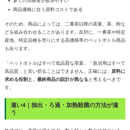
多くの消費者が飲みやすい
商品価格に合う原料コストである
そのため、商品によっては、二番茶以降の茶葉、茎、粉な
どを組み合わせることがあります。反対に、一番茶や特定
産地、特定品種を売りにする高価格帯のペットボトル商品
もあります。
「ペットボトルはすべて低品質な茶葉」「急須用はすべて
高品質」と言い切ることはできません。正確には、
原料に
求める役割と、最終商品の設計が異なる
と考えるべきで
す。
違い4｜抽出・ろ過・加熱殺菌の方法が違
う