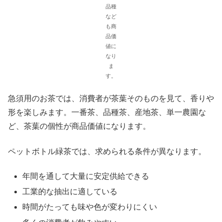
品種
など
も商
品価
値に
なり
ま
す。
急須用のお茶では、消費者が茶葉そのものを見て、香りや
形を楽しみます。一番茶、品種茶、産地茶、単一農園な
ど、茶葉の個性が商品価値になります。
ペットボトル緑茶では、求められる条件が異なります。
年間を通して大量に安定供給できる
工業的な抽出に適している
時間がたっても味や色が変わりにくい