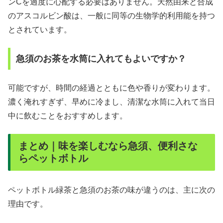
ンCを過度に心配する必要はありません。天然由来と合成
のアスコルビン酸は、一般に同等の生物学的利用能を持つ
とされています。
急須のお茶を水筒に入れてもよいですか？
可能ですが、時間の経過とともに色や香りが変わります。
濃く淹れすぎず、早めに冷まし、清潔な水筒に入れて当日
中に飲むことをおすすめします。
まとめ｜味を楽しむなら急須、便利さな
らペットボトル
ペットボトル緑茶と急須のお茶の味が違うのは、主に次の
理由です。