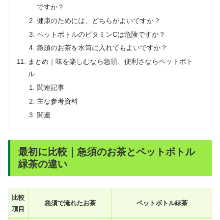
ですか？
健康のためには、どちらがよいですか？
ペットボトルのビタミンCは危険ですか？
急須のお茶を水筒に入れてもよいですか？
まとめ｜味を楽しむなら急須、便利さならペットボト
ル
関連記事
主な参考資料
関連
最初に比較｜急須のお茶とペットボトル
緑茶の違い
比較
急須で淹れたお茶
ペットボトル緑茶
項目