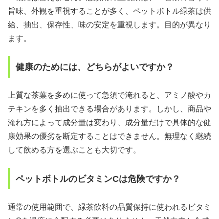
旨味、外観を重視することが多く、ペットボトル緑茶は供
給、抽出、保存性、味の安定を重視します。目的が異なり
ます。
健康のためには、どちらがよいですか？
上質な茶葉を多めに使って急須で淹れると、アミノ酸やカ
テキンを多く抽出できる場合があります。しかし、商品や
淹れ方によって成分量は変わり、成分量だけで具体的な健
康効果の優劣を断定することはできません。無理なく継続
して飲める方を選ぶことも大切です。
ペットボトルのビタミンCは危険ですか？
通常の使用範囲で、緑茶飲料の品質保持に使われるビタミ