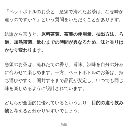
「ペットボトルのお茶と、急須で淹れたお茶は、なぜ味が
違うのですか？」という質問をいただくことがあります。
結論から言うと、
原料茶葉、茶葉の使用量、抽出方法、ろ
過、加熱殺菌、飲むまでの時間が異なるため、味と香りは
かなり変わります。
急須のお茶は、淹れたての香り、旨味、渋味を自分の好み
に合わせて楽しめます。一方、ペットボトルのお茶は、持
ち運びやすく、開封するまで品質が安定し、いつでも同じ
味を楽しめるように設計されています。
どちらが全面的に優れているというより、
目的の違う飲み
物
と考えると分かりやすいでしょう。
急須