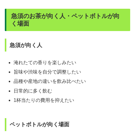
急須のお茶が向く人・ペットボトルが向
く場面
急須が向く人
淹れたての香りを楽しみたい
旨味や渋味を自分で調整したい
品種や産地の違いを飲み比べたい
日常的に多く飲む
1杯当たりの費用を抑えたい
ペットボトルが向く場面