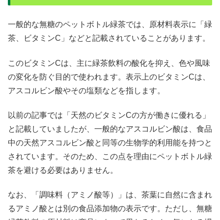
一般的な無糖のペットボトル緑茶では、原材料表示に「緑
茶、ビタミンC」などと記載されていることがあります。
このビタミンCは、主に緑茶飲料の酸化を抑え、色や風味
の変化を防ぐ目的で使われます。表示上のビタミンCは、
アスコルビン酸やその塩類などを指します。
以前の記事では「天然のビタミンCの方が働きに優れる」
と記載していましたが、一般的なアスコルビン酸は、食品
中の天然アスコルビン酸と同等の生物学的利用能を持つと
されています。そのため、この点を理由にペットボトル緑
茶を避ける必要はありません。
なお、「調味料（アミノ酸等）」は、茶葉に自然に含まれ
るアミノ酸とは別の食品添加物の表示です。ただし、無糖