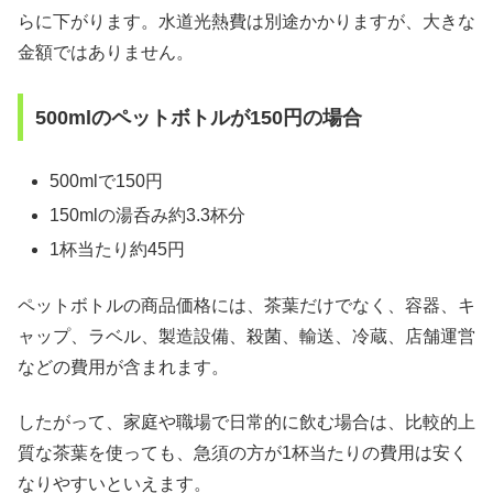
らに下がります。水道光熱費は別途かかりますが、大きな
金額ではありません。
500mlのペットボトルが150円の場合
500mlで150円
150mlの湯呑み約3.3杯分
1杯当たり約45円
ペットボトルの商品価格には、茶葉だけでなく、容器、キ
ャップ、ラベル、製造設備、殺菌、輸送、冷蔵、店舗運営
などの費用が含まれます。
したがって、家庭や職場で日常的に飲む場合は、比較的上
質な茶葉を使っても、急須の方が1杯当たりの費用は安く
なりやすいといえます。