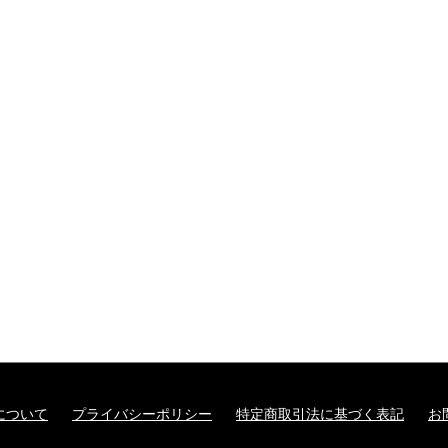
について
プライバシーポリシー
特定商取引法に基づく表記
お