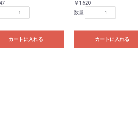
47
￥1,620
数量
カートに入れる
カートに入れる