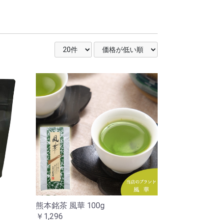
熊本銘茶 風華 100g
￥1,296