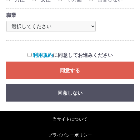
職業
利用規約
に同意してお進みください
同意する
同意しない
当サイトについて
プライバシーポリシー