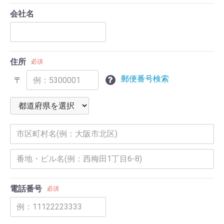
会社名
住所
必須
郵便番号検索
〒
電話番号
必須