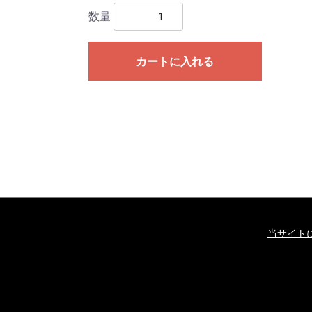
数量
カートに入れる
当サイト