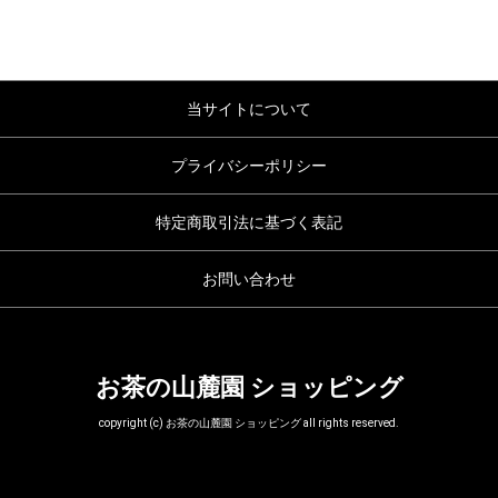
当サイトについて
プライバシーポリシー
特定商取引法に基づく表記
お問い合わせ
お茶の山麓園 ショッピング
copyright (c) お茶の山麓園 ショッピング all rights reserved.