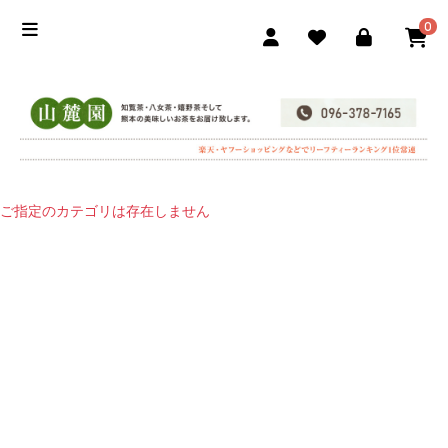
0
ご指定のカテゴリは存在しません